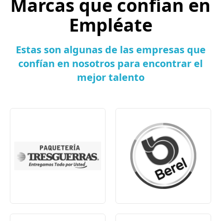
Marcas que confían en
Empléate
Estas son algunas de las empresas que
confían en nosotros para encontrar el
mejor talento