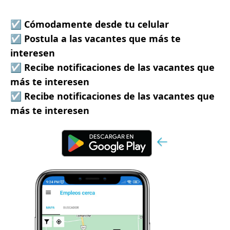
☑ Cómodamente desde tu celular
☑ Postula a las vacantes que más te
interesen
☑ Recibe notificaciones de las vacantes que
más te interesen
☑ Recibe notificaciones de las vacantes que
más te interesen