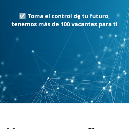
☑ Toma el control de tu futuro,
tenemos más de 100 vacantes para tí