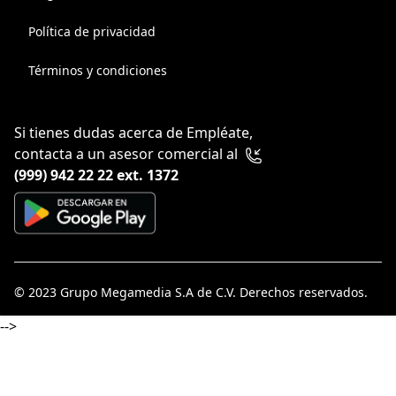
Política de privacidad
Términos y condiciones
Si tienes dudas acerca de Empléate,
contacta a un asesor comercial al
(999) 942 22 22 ext. 1372
© 2023
Grupo Megamedia S.A de C.V
. Derechos reservados.
-->