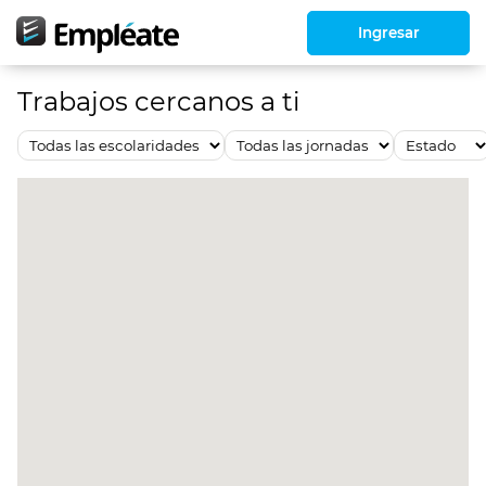
Ingresar
Trabajos cercanos a ti