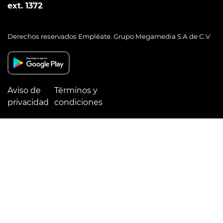
ext. 1372
Derechos reservados Empléate. Grupo Megamedia S.A de C.V
Aviso de
Términos y
privacidad
condiciones