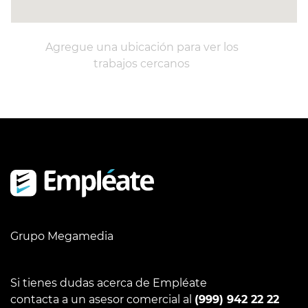
Agregue una ubicación para ver los
trabajos cercanos
Grupo Megamedia
Si tienes dudas acerca de Empléate
contacta a un asesor comercial al
(999) 942 22 22