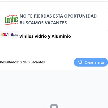
NO TE PIERDAS ESTA OPORTUNIDAD,
BUSCAMOS VACANTES
Vinilos vidrio y Aluminio
Resultados: 0 de 0 vacantes
Crear alerta