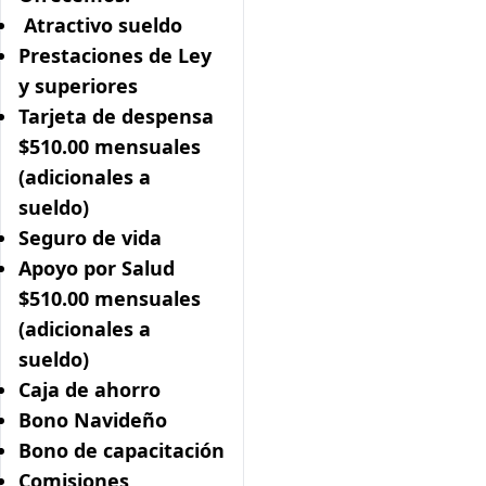
Atractivo sueldo
Prestaciones de Ley
y superiores
Tarjeta de despensa
$510.00 mensuales
(adicionales a
sueldo)
Seguro de vida
Apoyo por Salud
$510.00 mensuales
(adicionales a
sueldo)
Caja de ahorro
Bono Navideño
Bono de capacitación
Comisiones