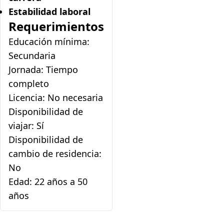
Estabilidad laboral
Requerimientos
Educación mínima:
Secundaria
Jornada: Tiempo
completo
Licencia: No necesaria
Disponibilidad de
viajar: Sí
Disponibilidad de
cambio de residencia:
No
Edad: 22 años a 50
años