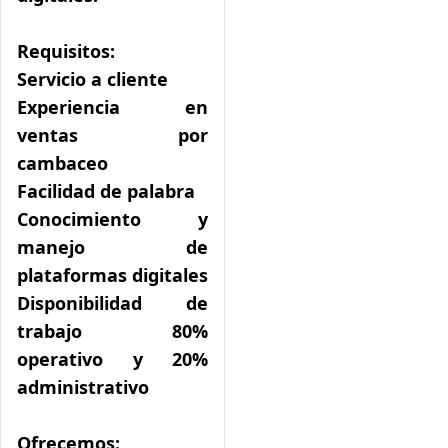
Requisitos:
Servicio a cliente
Experiencia en
ventas por
cambaceo
Facilidad de palabra
Conocimiento y
manejo de
plataformas digitales
Disponibilidad de
trabajo 80%
operativo y 20%
administrativo
Ofrecemos: