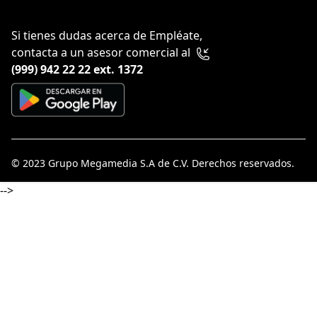
Si tienes dudas acerca de Empléate,
contacta a un asesor comercial al
(999) 942 22 22 ext. 1372
© 2023
Grupo Megamedia S.A de C.V
. Derechos reservados.
-->