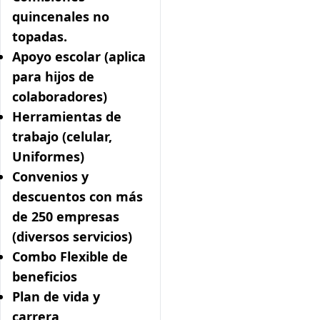
quincenales no
topadas.
Apoyo escolar (aplica
para hijos de
colaboradores)
Herramientas de
trabajo (celular,
Uniformes)
Convenios y
descuentos con más
de 250 empresas
(diversos servicios)
Combo Flexible de
beneficios
Plan de vida y
carrera