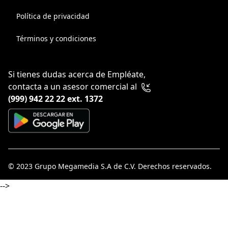
Política de privacidad
Términos y condiciones
Si tienes dudas acerca de Empléate,
contacta a un asesor comercial al
(999) 942 22 22 ext. 1372
© 2023
Grupo Megamedia S.A de C.V
. Derechos reservados.
-->