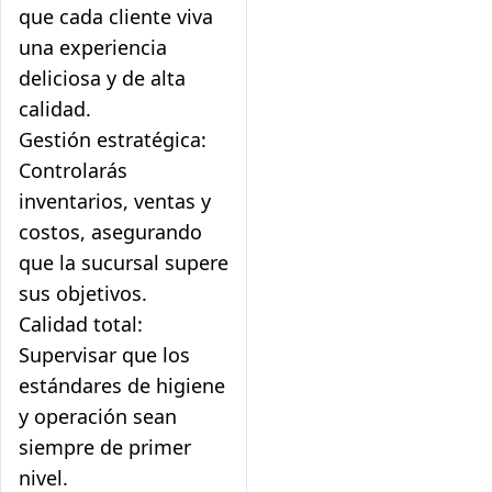
que cada cliente viva
una experiencia
deliciosa y de alta
calidad.
Gestión estratégica:
Controlarás
inventarios, ventas y
costos, asegurando
que la sucursal supere
sus objetivos.
Calidad total:
Supervisar que los
estándares de higiene
y operación sean
siempre de primer
nivel.