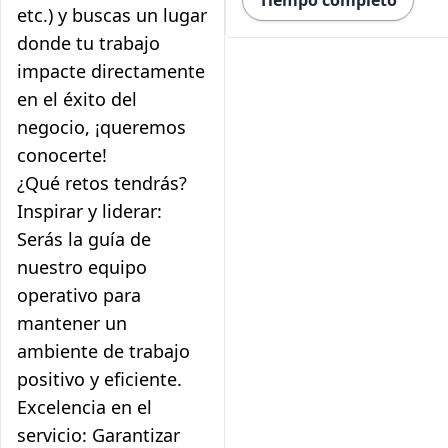
Tiempo completo
etc.) y buscas un lugar
donde tu trabajo
impacte directamente
en el éxito del
negocio, ¡queremos
conocerte!
¿Qué retos tendrás?
Inspirar y liderar:
Serás la guía de
nuestro equipo
operativo para
mantener un
ambiente de trabajo
positivo y eficiente.
Excelencia en el
servicio: Garantizar