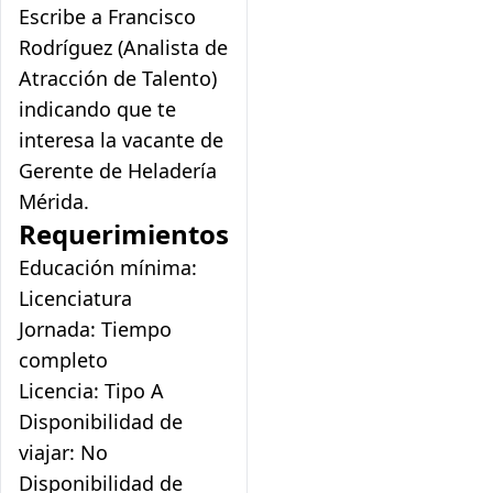
Escribe a Francisco
Rodríguez (Analista de
Atracción de Talento)
indicando que te
interesa la vacante de
Gerente de Heladería
Mérida.
Requerimientos
Educación mínima:
Licenciatura
Jornada: Tiempo
completo
Licencia: Tipo A
Disponibilidad de
viajar: No
Disponibilidad de