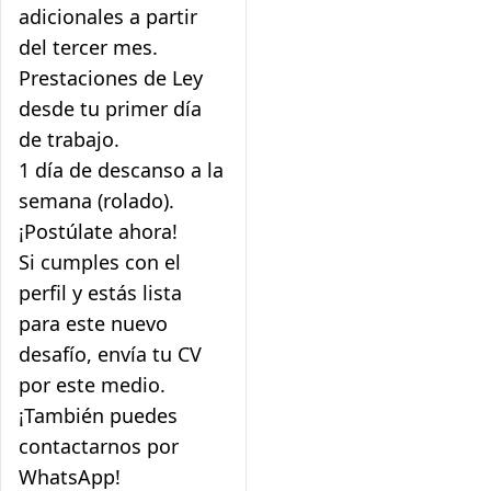
adicionales a partir
del tercer mes.
Prestaciones de Ley
desde tu primer día
de trabajo.
1 día de descanso a la
semana (rolado).
¡Postúlate ahora!
Si cumples con el
perfil y estás lista
para este nuevo
desafío, envía tu CV
por este medio.
¡También puedes
contactarnos por
WhatsApp!