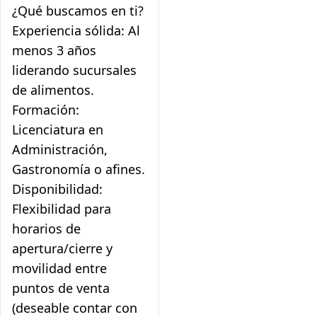
¿Qué buscamos en ti?
Experiencia sólida: Al
menos 3 años
liderando sucursales
de alimentos.
Formación:
Licenciatura en
Administración,
Gastronomía o afines.
Disponibilidad:
Flexibilidad para
horarios de
apertura/cierre y
movilidad entre
puntos de venta
(deseable contar con