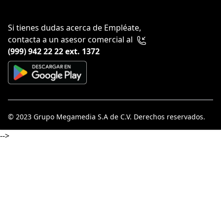
Si tienes dudas acerca de Empléate,
contacta a un asesor comercial al
(999) 942 22 22 ext. 1372
© 2023
Grupo Megamedia S.A de C.V
. Derechos reservados.
-->