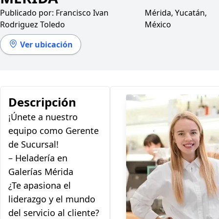
Publicado por:
Francisco Ivan
Mérida, Yucatán,
Rodriguez Toledo
México
Ver ubicación
Descripción
¡Únete a nuestro
equipo como Gerente
de Sucursal!
– Heladería en
Galerías Mérida
¿Te apasiona el
liderazgo y el mundo
del servicio al cliente?