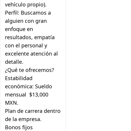
vehículo propio).
Perfil: Buscamos a
alguien con gran
enfoque en
resultados, empatía
con el personal y
excelente atención al
detalle.
¿Qué te ofrecemos?
Estabilidad
económica: Sueldo
mensual $13,000
MXN.
Plan de carrera dentro
de la empresa.
Bonos fijos