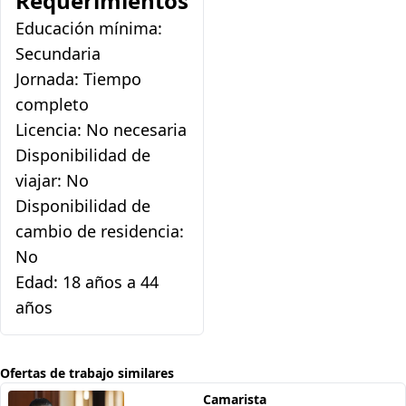
Requerimientos
Educación mínima:
Secundaria
Jornada: Tiempo
completo
Licencia: No necesaria
Disponibilidad de
viajar: No
Disponibilidad de
cambio de residencia:
No
Edad: 18 años a 44
años
Ofertas de trabajo similares
Camarista