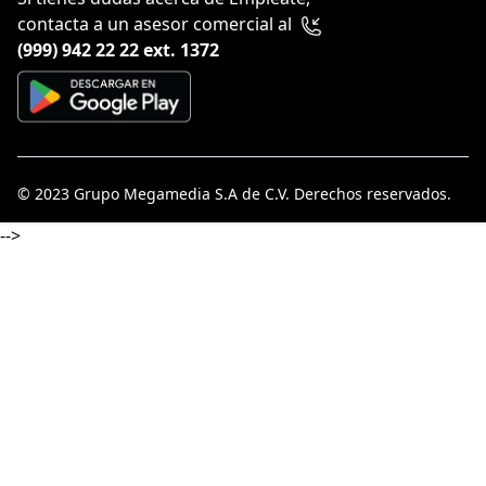
contacta a un asesor comercial al
(999) 942 22 22 ext. 1372
© 2023
Grupo Megamedia S.A de C.V
. Derechos reservados.
-->