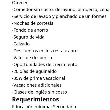
Ofrecen:
-Comedor sin costo, desayuno, almuerzo, cena
-Servicio de lavado y planchado de uniformes
-Noches de cortesía
-Fondo de ahorro
-Seguro de vida
-Calzado
-Descuentos en los restaurantes
-Vales de despensa
-Oportunidades de crecimiento
-20 días de aguinaldo
-35% de prima vacacional
-Vacaciones adicionales
-Clases de inglés sin costo
Requerimientos
Educación mínima: Secundaria