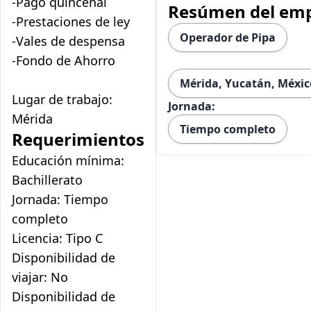
-Pago quincenal
Resúmen del em
-Prestaciones de ley
Operador de Pipa
-Vales de despensa
-Fondo de Ahorro
Mérida, Yucatán, Méxic
Lugar de trabajo:
Jornada:
Mérida
Tiempo completo
Requerimientos
Educación mínima:
Bachillerato
Jornada: Tiempo
completo
Licencia: Tipo C
Disponibilidad de
viajar: No
Disponibilidad de