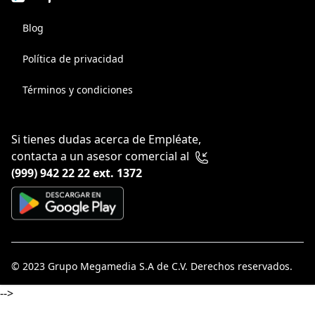
Blog
Política de privacidad
Términos y condiciones
Si tienes dudas acerca de Empléate,
contacta a un asesor comercial al
(999) 942 22 22 ext. 1372
© 2023
Grupo Megamedia S.A de C.V
. Derechos reservados.
-->