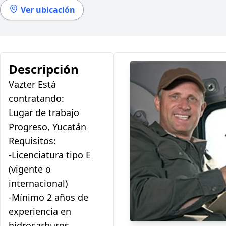
Ver ubicación
Descripción
Vazter Está
contratando:
Lugar de trabajo
Progreso, Yucatán
Requisitos:
-Licenciatura tipo E
(vigente o
internacional)
-Mínimo 2 años de
experiencia en
hidrocarburos