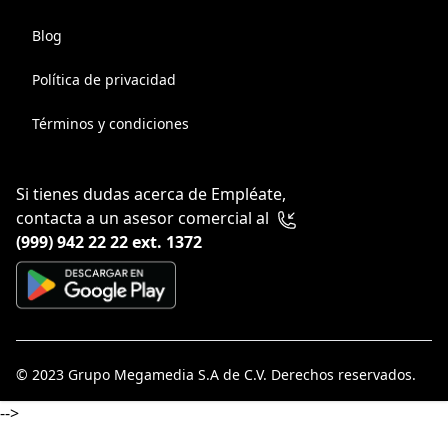
Blog
Política de privacidad
Términos y condiciones
Si tienes dudas acerca de Empléate,
contacta a un asesor comercial al
(999) 942 22 22 ext. 1372
© 2023
Grupo Megamedia S.A de C.V
. Derechos reservados.
-->